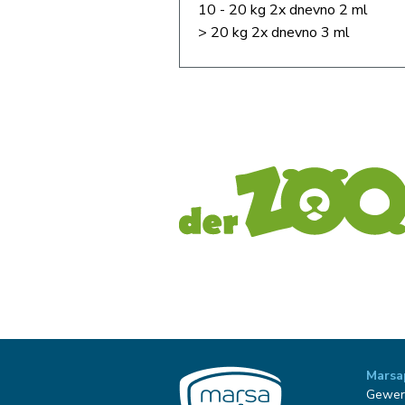
10 - 20 kg 2x dnevno 2 ml
> 20 kg 2x dnevno 3 ml
Marsa
Gewer